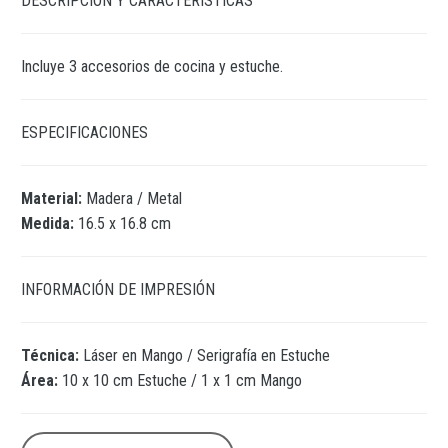
DESCRIPCIÓN Y CARACTERÍSTICAS
Incluye 3 accesorios de cocina y estuche.
ESPECIFICACIONES
Material:
Madera / Metal
Medida:
16.5 x 16.8 cm
INFORMACIÓN DE IMPRESIÓN
Técnica:
Láser en Mango / Serigrafía en Estuche
Área:
10 x 10 cm Estuche / 1 x 1 cm Mango