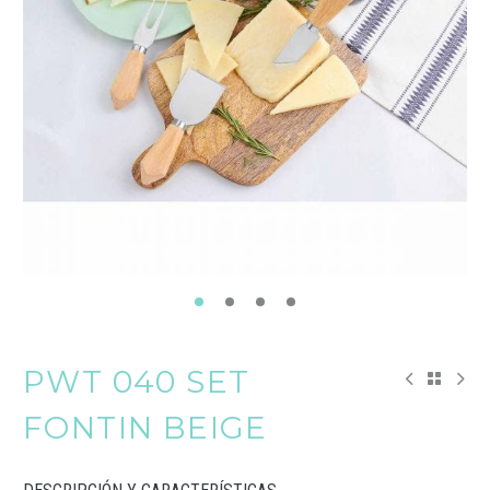
PWT 040 SET
FONTIN BEIGE