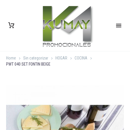
Home
Sin categorizar
HOGAR
COCINA
PWT 040 SET FONTIN BEIGE