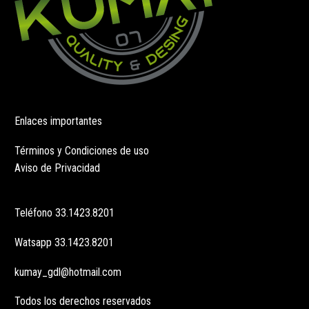
Enlaces importantes
Términos y Condiciones de uso
Aviso de Privacidad
Teléfono
33.1423.8201
Watsapp
33.1423.8201
kumay_gdl@hotmail.com
Todos los derechos reservados