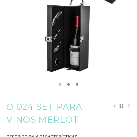
O 024 SET PARA
VINOS MERLOT