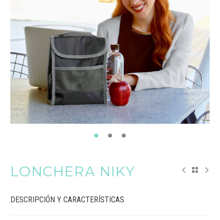
LONCHERA NIKY
DESCRIPCIÓN Y CARACTERÍSTICAS