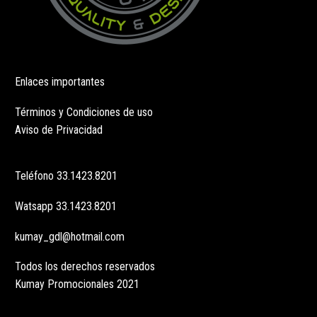
Enlaces importantes
Términos y Condiciones de uso
Aviso de Privacidad
Teléfono
33.1423.8201
Watsapp
33.1423.8201
kumay_gdl@hotmail.com
Todos los derechos reservados
Kumay Promocionales 2021