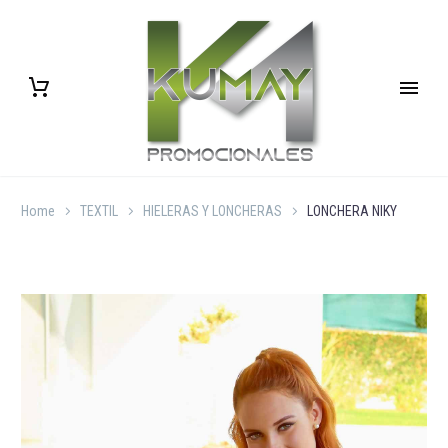
Home
TEXTIL
HIELERAS Y LONCHERAS
LONCHERA NIKY