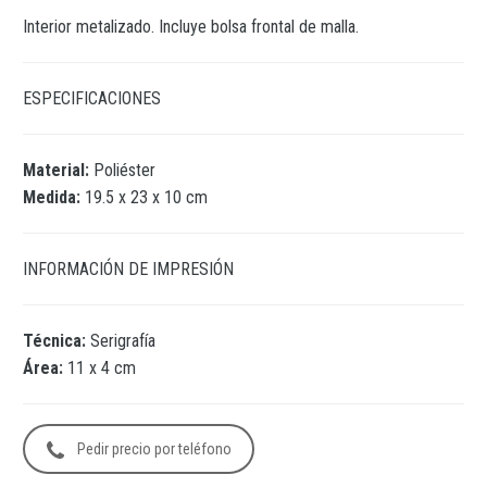
Interior metalizado. Incluye bolsa frontal de malla.
ESPECIFICACIONES
Material:
Poliéster
Medida:
19.5 x 23 x 10 cm
INFORMACIÓN DE IMPRESIÓN
Técnica:
Serigrafía
Área:
11 x 4 cm
Pedir precio por teléfono