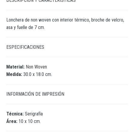
DESCRIPCIÓN Y CARACTERÍSTICAS
Lonchera de non woven con interior térmico, broche de velcro,
asa y fuelle de 7 cm.
ESPECIFICACIONES
Material:
Non Woven
Medida:
30.0 x 18.0 cm.
INFORMACIÓN DE IMPRESIÓN
Técnica:
Serigrafía
Área:
10 x 10 cm.