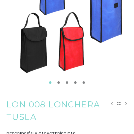
LON 008 LONCHERA
TUSLA