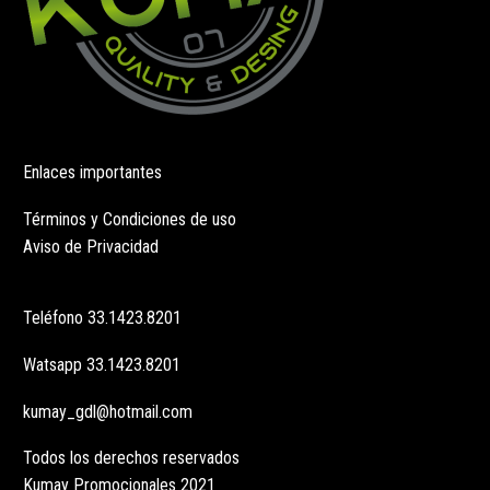
Enlaces importantes
Términos y Condiciones de uso
Aviso de Privacidad
Teléfono
33.1423.8201
Watsapp
33.1423.8201
kumay_gdl@hotmail.com
Todos los derechos reservados
Kumay Promocionales 2021