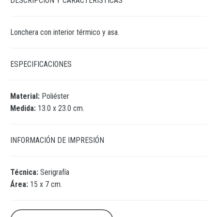
DESCRIPCIÓN Y CARACTERÍSTICAS
Lonchera con interior térmico y asa.
ESPECIFICACIONES
Material:
Poliéster
Medida:
13.0 x 23.0 cm.
INFORMACIÓN DE IMPRESIÓN
Técnica:
Serigrafía
Área:
15 x 7 cm.