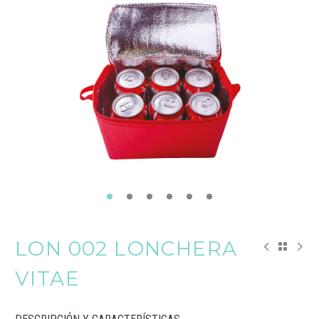
LON 002 LONCHERA
VITAE