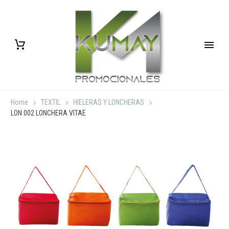
Home
TEXTIL
HIELERAS Y LONCHERAS
LON 002 LONCHERA VITAE