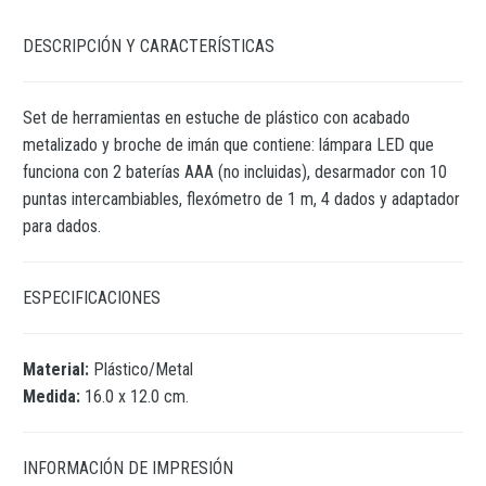
DESCRIPCIÓN Y CARACTERÍSTICAS
Set de herramientas en estuche de plástico con acabado
metalizado y broche de imán que contiene: lámpara LED que
funciona con 2 baterías AAA (no incluidas), desarmador con 10
puntas intercambiables, flexómetro de 1 m, 4 dados y adaptador
para dados.
ESPECIFICACIONES
Material:
Plástico/Metal
Medida:
16.0 x 12.0 cm.
INFORMACIÓN DE IMPRESIÓN