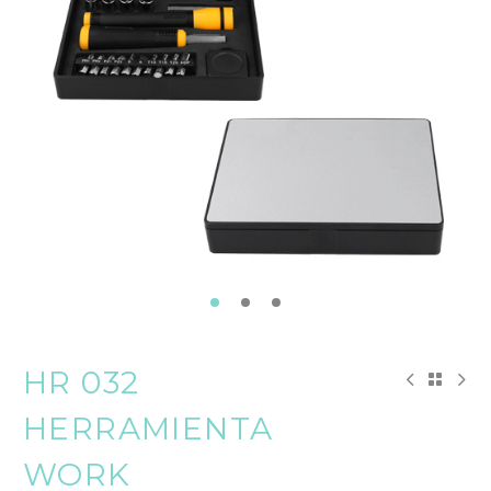
HR 032
HERRAMIENTA
WORK