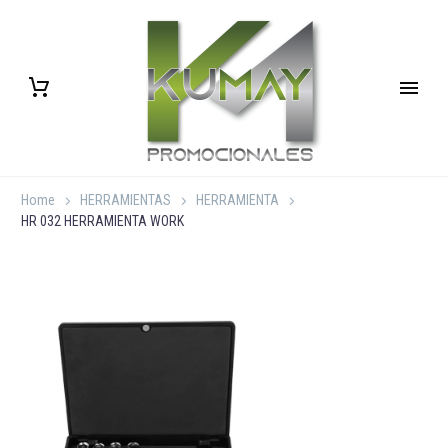
Home
HERRAMIENTAS
HERRAMIENTA
HR 032 HERRAMIENTA WORK