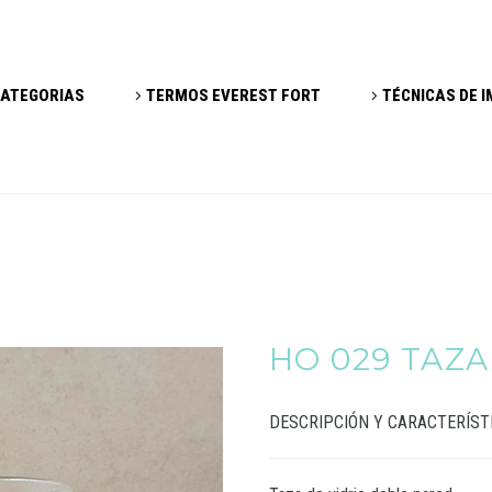
ATEGORIAS
TERMOS EVEREST FORT
TÉCNICAS DE 
HO 029 TAZ
DESCRIPCIÓN Y CARACTERÍST