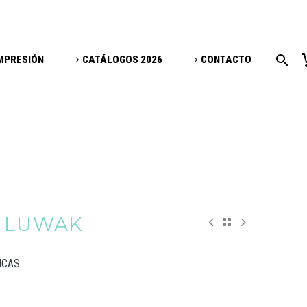
IMPRESIÓN
CATÁLOGOS 2026
CONTACTO
A LUWAK
ICAS