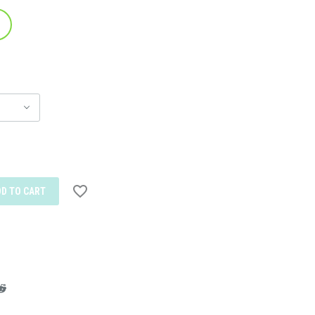
DD TO CART