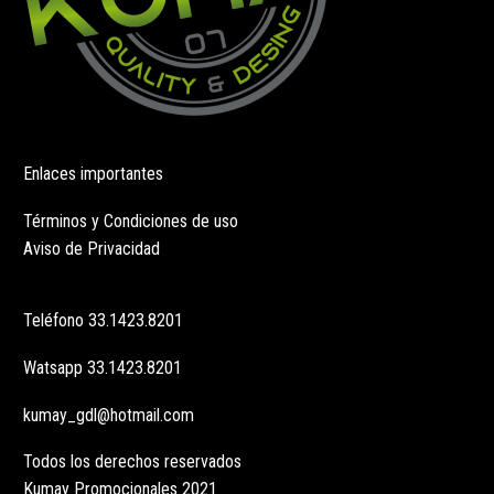
Enlaces importantes
Términos y Condiciones de uso
Aviso de Privacidad
Teléfono
33.1423.8201
Watsapp
33.1423.8201
kumay_gdl@hotmail.com
Todos los derechos reservados
Kumay Promocionales 2021