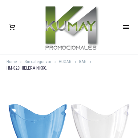
Home
Sin categorizar
HOGAR
BAR
HM-029 HIELERA NIKKO.