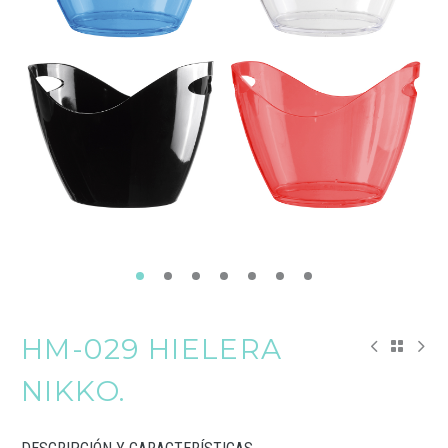
HM-029 HIELERA
NIKKO.