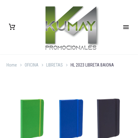
Home
OFICINA
LIBRETAS
HL 2023 LIBRETA BAIONA