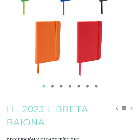
HL 2023 LIBRETA
BAIONA