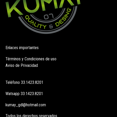
Enlaces importantes
Términos y Condiciones de uso
Aviso de Privacidad
Teléfono
33.1423.8201
Watsapp
33.1423.8201
kumay_gdl@hotmail.com
Todos los derechos reservados