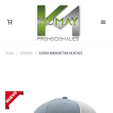
Home
GORRAS
GORRA MANHATTAN HEATHER