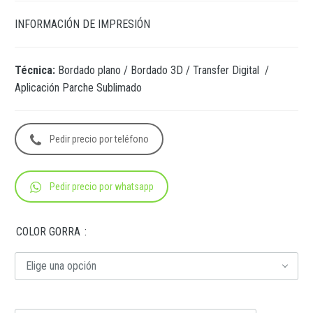
INFORMACIÓN DE IMPRESIÓN
Técnica:
Bordado plano / Bordado 3D / Transfer Digital /
Aplicación Parche Sublimado
Pedir precio por teléfono
Pedir precio por whatsapp
COLOR GORRA
Elige una opción