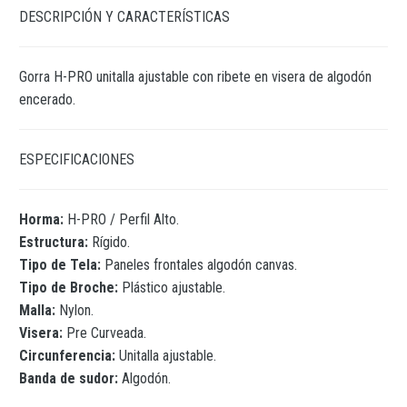
DESCRIPCIÓN Y CARACTERÍSTICAS
Gorra H-PRO unitalla ajustable con ribete en visera de algodón
encerado.
ESPECIFICACIONES
Horma:
H-PRO / Perfil Alto.
Estructura:
Rígido.
Tipo de Tela:
Paneles frontales algodón canvas.
Tipo de Broche:
Plástico ajustable.
Malla:
Nylon.
Visera:
Pre Curveada.
Circunferencia:
Unitalla ajustable.
Banda de sudor:
Algodón.