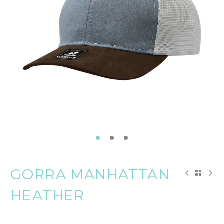
GORRA MANHATTAN
HEATHER