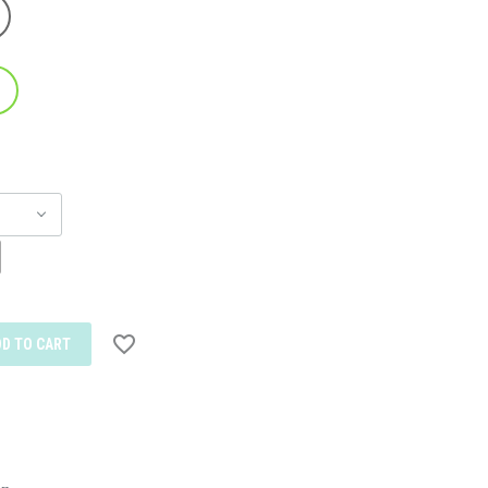
DD TO CART