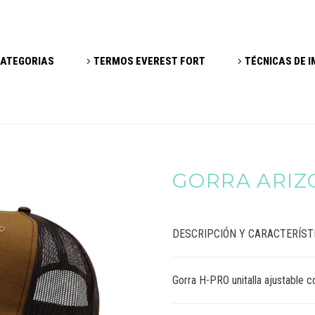
ATEGORIAS
TERMOS EVEREST FORT
TÉCNICAS DE 
GORRA ARIZ
DESCRIPCIÓN Y CARACTERÍST
Gorra H-PRO unitalla ajustable c