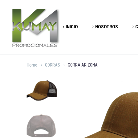
INICIO
NOSOTROS
C
Home
GORRAS
GORRA ARIZONA