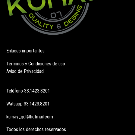
Enlaces importantes
Términos y Condiciones de uso
Aviso de Privacidad
Teléfono
33.1423.8201
Watsapp
33.1423.8201
kumay_gdl@hotmail.com
Todos los derechos reservados