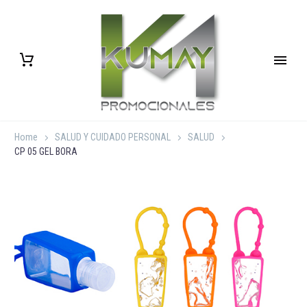
Home
SALUD Y CUIDADO PERSONAL
SALUD
CP 05 GEL BORA