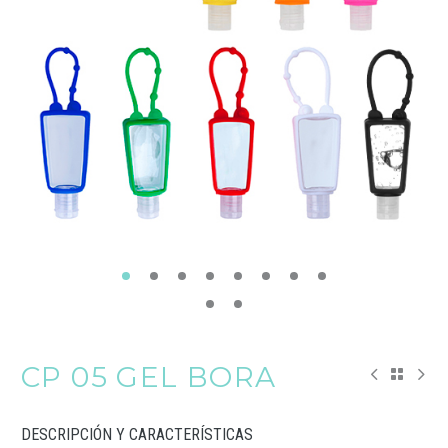
CP 05 GEL BORA
DESCRIPCIÓN Y CARACTERÍSTICAS