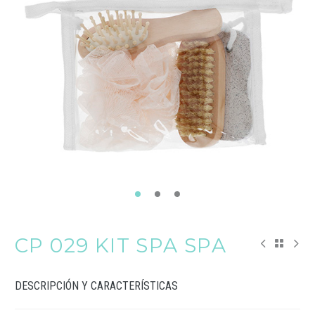
CP 029 KIT SPA SPA
DESCRIPCIÓN Y CARACTERÍSTICAS