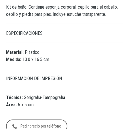
Kit de baño. Contiene esponja corporal, cepillo para el cabello,
cepillo y piedra para pies. Incluye estuche transparente.
ESPECIFICACIONES
Material:
Plástico.
Medida:
13.0 x 16.5 cm
INFORMACIÓN DE IMPRESIÓN
Técnica:
Serigrafía-Tampografía
Área:
6 x 5 cm.
Pedir precio por teléfono