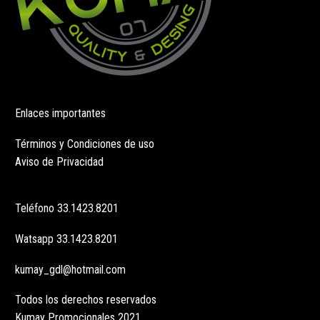
Enlaces importantes
Términos y Condiciones de uso
Aviso de Privacidad
Teléfono
33.1423.8201
Watsapp
33.1423.8201
kumay_gdl@hotmail.com
Todos los derechos reservados
Kumay Promocionales 2021