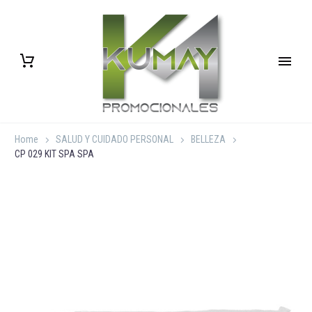
Home
SALUD Y CUIDADO PERSONAL
BELLEZA
CP 029 KIT SPA SPA