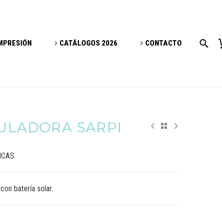
IMPRESIÓN
CATÁLOGOS 2026
CONTACTO
CULADORA SARPI
ICAS
 con batería solar.