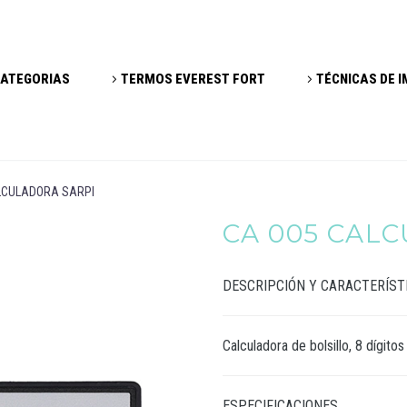
ATEGORIAS
TERMOS EVEREST FORT
TÉCNICAS DE 
LCULADORA SARPI
CA 005 CAL
DESCRIPCIÓN Y CARACTERÍST
Calculadora de bolsillo, 8 dígitos
ESPECIFICACIONES