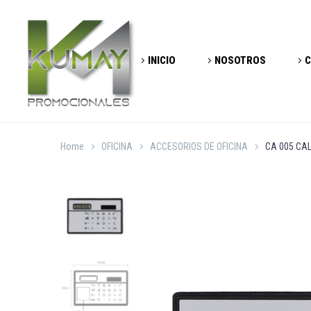
INICIO
NOSOTROS
C
Home
OFICINA
ACCESORIOS DE OFICINA
CA 005 CA