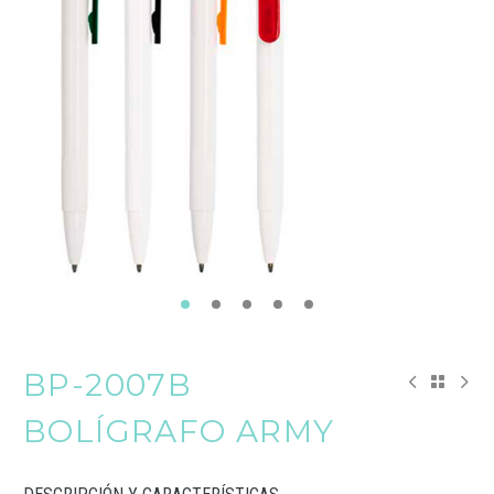
BP-2007B
BOLÍGRAFO ARMY