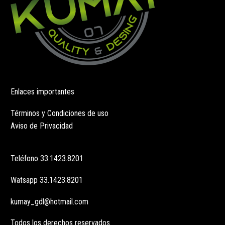
Enlaces importantes
Términos y Condiciones de uso
Aviso de Privacidad
Teléfono
33.1423.8201
Watsapp
33.1423.8201
kumay_gdl@hotmail.com
Todos los derechos reservados