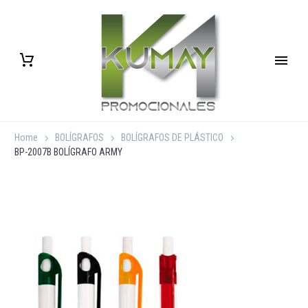
Home
BOLÍGRAFOS
BOLÍGRAFOS DE PLÁSTICO
BP-2007B BOLÍGRAFO ARMY