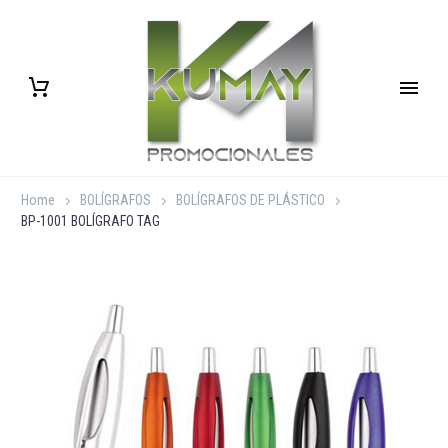
Home
BOLÍGRAFOS
BOLÍGRAFOS DE PLÁSTICO
BP-1001 BOLÍGRAFO TAG