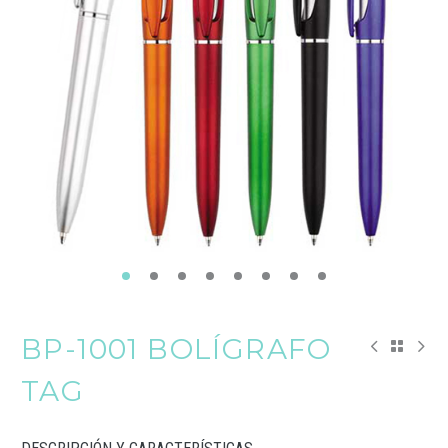
BP-1001 BOLÍGRAFO
TAG