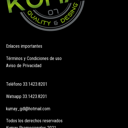
Enlaces importantes
Términos y Condiciones de uso
Aviso de Privacidad
Teléfono
33.1423.8201
Watsapp
33.1423.8201
kumay_gdl@hotmail.com
Todos los derechos reservados
Kumay Promocionales 2021