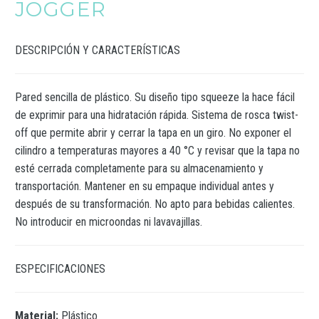
JOGGER
DESCRIPCIÓN Y CARACTERÍSTICAS
Pared sencilla de plástico. Su diseño tipo squeeze la hace fácil
de exprimir para una hidratación rápida. Sistema de rosca twist-
off que permite abrir y cerrar la tapa en un giro. No exponer el
cilindro a temperaturas mayores a 40 °C y revisar que la tapa no
esté cerrada completamente para su almacenamiento y
transportación. Mantener en su empaque individual antes y
después de su transformación. No apto para bebidas calientes.
No introducir en microondas ni lavavajillas.
ESPECIFICACIONES
Material:
Plástico