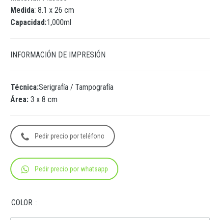
Medida
: 8.1 x 26 cm
Capacidad:
1,000ml
INFORMACIÓN DE IMPRESIÓN
Técnica:
Serigrafía / Tampografía
Área:
3 x 8 cm
Pedir precio por teléfono
Pedir precio por whatsapp
COLOR