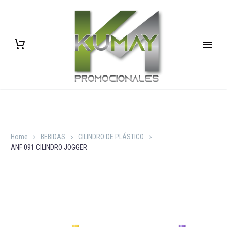
Home
BEBIDAS
CILINDRO DE PLÁSTICO
ANF 091 CILINDRO JOGGER