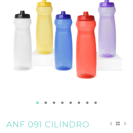
ANF 091 CILINDRO