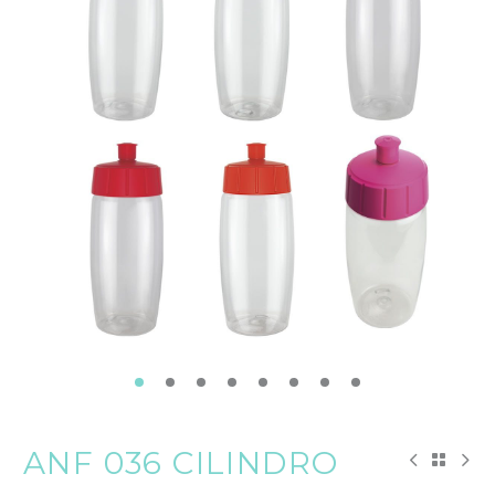
ANF 036 CILINDRO