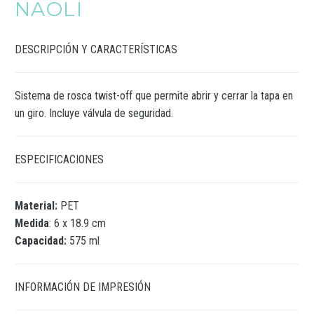
NAOLI
DESCRIPCIÓN Y CARACTERÍSTICAS
Sistema de rosca twist-off que permite abrir y cerrar la tapa en
un giro. Incluye válvula de seguridad.
ESPECIFICACIONES
Material:
PET
Medida
: 6 x 18.9 cm
Capacidad:
575 ml
INFORMACIÓN DE IMPRESIÓN