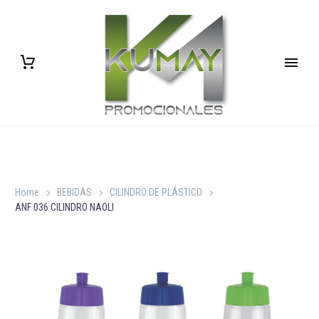
Home
BEBIDAS
CILINDRO DE PLÁSTICO
ANF 036 CILINDRO NAOLI