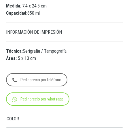
Medida
: 7.4 x 24.5 cm
Capacidad:
850 ml
INFORMACIÓN DE IMPRESIÓN
Técnica:
Serigrafía / Tampografía
Área:
5 x 13 cm
Pedir precio por teléfono
Pedir precio por whatsapp
COLOR