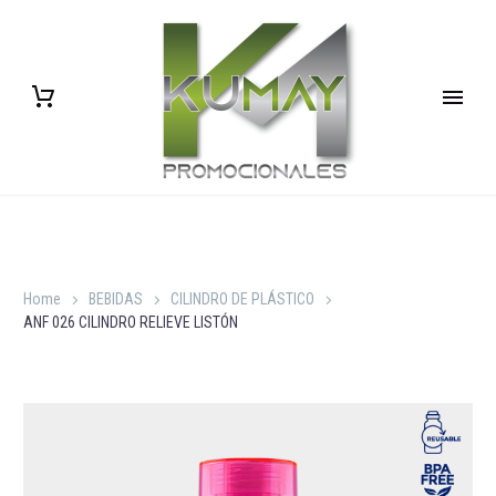
Home
BEBIDAS
CILINDRO DE PLÁSTICO
ANF 026 CILINDRO RELIEVE LISTÓN