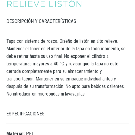
RELIEVE LISTÓN
DESCRIPCIÓN Y CARACTERÍSTICAS
Tapa con sistema de rosca. Diseño de listón en alto relieve.
Mantener el linner en el interior de la tapa en todo momento, se
debe retirar hasta su uso final. No exponer el cilindro a
temperaturas mayores a 40 °C y revisar que la tapa no esté
cerrada completamente para su almacenamiento y
transportación. Mantener en su empaque individual antes y
después de su transformación. No apto para bebidas calientes.
No introducir en microondas ni lavavajillas.
ESPECIFICACIONES
Material:
PET