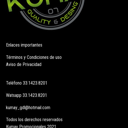
Enlaces importantes
Términos y Condiciones de uso
Aviso de Privacidad
Teléfono
33.1423.8201
Watsapp
33.1423.8201
kumay_gdl@hotmail.com
Todos los derechos reservados
Kumay Promocionales 2021