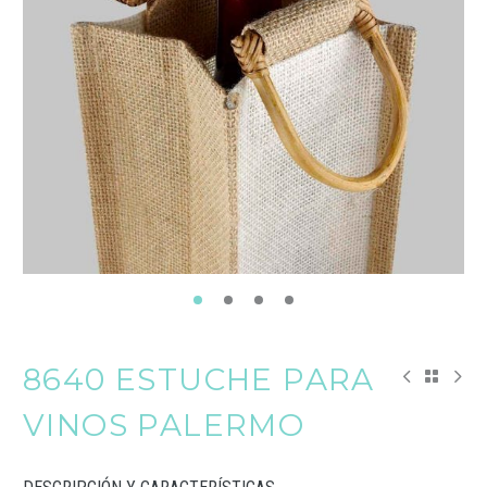
8640 ESTUCHE PARA
VINOS PALERMO