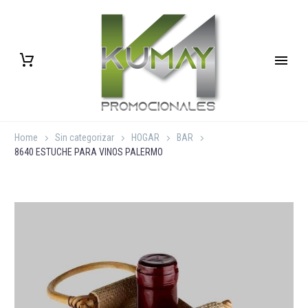
Home
Sin categorizar
HOGAR
BAR
8640 ESTUCHE PARA VINOS PALERMO