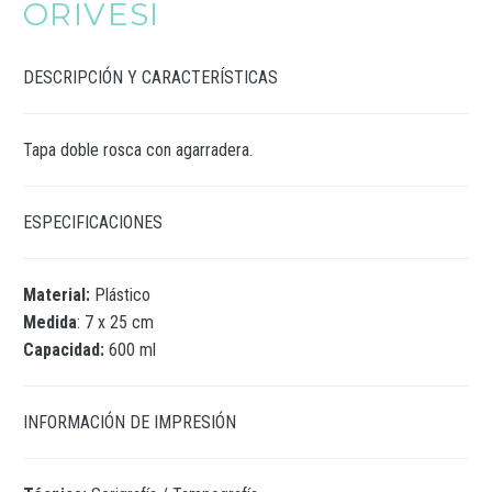
ORIVESI
DESCRIPCIÓN Y CARACTERÍSTICAS
Tapa doble rosca con agarradera.
ESPECIFICACIONES
Material:
Plástico
Medida
: 7 x 25 cm
Capacidad:
600 ml
INFORMACIÓN DE IMPRESIÓN