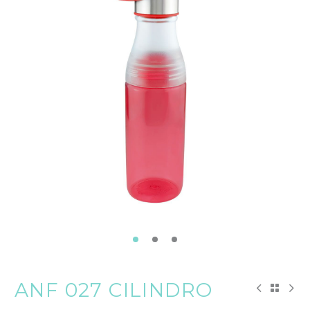
ANF 027 CILINDRO