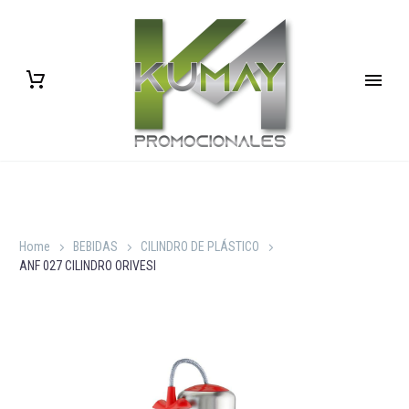
Home
BEBIDAS
CILINDRO DE PLÁSTICO
ANF 027 CILINDRO ORIVESI